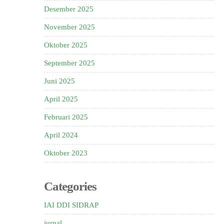
Desember 2025
November 2025
Oktober 2025
September 2025
Juni 2025
April 2025
Februari 2025
April 2024
Oktober 2023
Categories
IAI DDI SIDRAP
jurnal