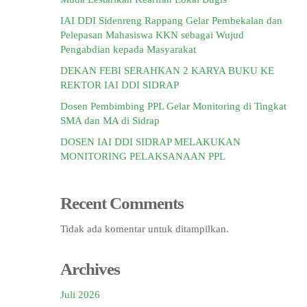
IAI DDI Sidenreng Rappang Gelar Pembekalan dan
Pelepasan Mahasiswa KKN sebagai Wujud
Pengabdian kepada Masyarakat
DEKAN FEBI SERAHKAN 2 KARYA BUKU KE
REKTOR IAI DDI SIDRAP
Dosen Pembimbing PPL Gelar Monitoring di Tingkat
SMA dan MA di Sidrap
DOSEN IAI DDI SIDRAP MELAKUKAN
MONITORING PELAKSANAAN PPL
Recent Comments
Tidak ada komentar untuk ditampilkan.
Archives
Juli 2026