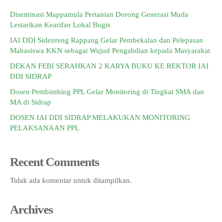
Diseminasi Mappamula Pertanian Dorong Generasi Muda
Lestarikan Kearifan Lokal Bugis
IAI DDI Sidenreng Rappang Gelar Pembekalan dan Pelepasan
Mahasiswa KKN sebagai Wujud Pengabdian kepada Masyarakat
DEKAN FEBI SERAHKAN 2 KARYA BUKU KE REKTOR IAI
DDI SIDRAP
Dosen Pembimbing PPL Gelar Monitoring di Tingkat SMA dan
MA di Sidrap
DOSEN IAI DDI SIDRAP MELAKUKAN MONITORING
PELAKSANAAN PPL
Recent Comments
Tidak ada komentar untuk ditampilkan.
Archives