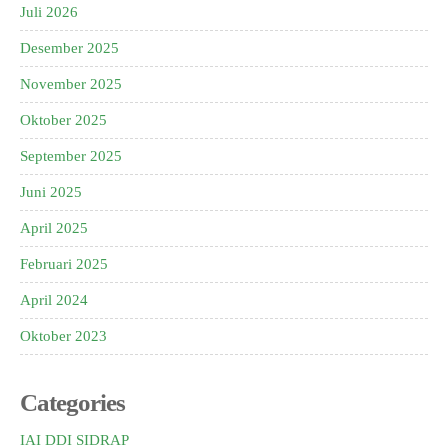
Juli 2026
Desember 2025
November 2025
Oktober 2025
September 2025
Juni 2025
April 2025
Februari 2025
April 2024
Oktober 2023
Categories
IAI DDI SIDRAP