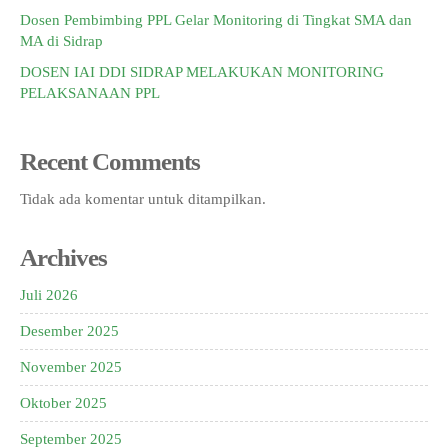
Dosen Pembimbing PPL Gelar Monitoring di Tingkat SMA dan
MA di Sidrap
DOSEN IAI DDI SIDRAP MELAKUKAN MONITORING
PELAKSANAAN PPL
Recent Comments
Tidak ada komentar untuk ditampilkan.
Archives
Juli 2026
Desember 2025
November 2025
Oktober 2025
September 2025