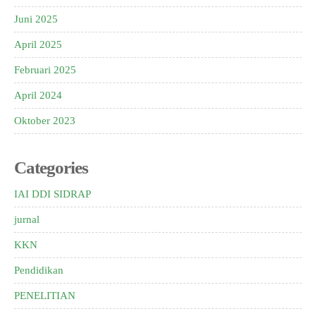
Juni 2025
April 2025
Februari 2025
April 2024
Oktober 2023
Categories
IAI DDI SIDRAP
jurnal
KKN
Pendidikan
PENELITIAN