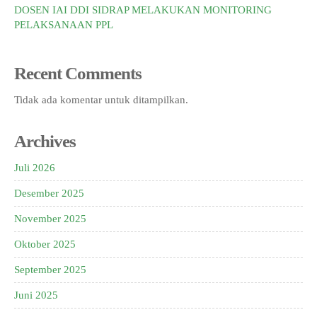
DOSEN IAI DDI SIDRAP MELAKUKAN MONITORING
PELAKSANAAN PPL
Recent Comments
Tidak ada komentar untuk ditampilkan.
Archives
Juli 2026
Desember 2025
November 2025
Oktober 2025
September 2025
Juni 2025