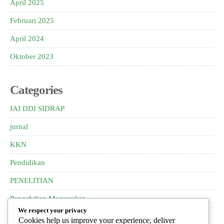
April 2025
Februari 2025
April 2024
Oktober 2023
Categories
IAI DDI SIDRAP
jurnal
KKN
Pendidikan
PENELITIAN
Pengabdian Masyarakat
We respect your privacy
pkm
Cookies help us improve your experience, deliver