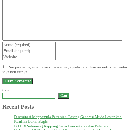
Simpan nama, email, dan situs web saya pada peramban ini untuk komentar
saya berikutnya.
Cari
Cari
Recent Posts
Diseminasi Mappamula Pertanian Dorong Generasi Muda Lestarikan
Kearifan Lokal Bugis
IAI DDI Sidenreng Rappang Gelar Pembekalan dan Pelepasan