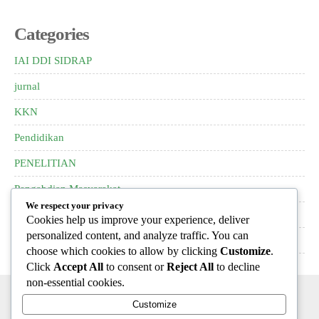
Categories
IAI DDI SIDRAP
jurnal
KKN
Pendidikan
PENELITIAN
Pengabdian Masyarakat
We respect your privacy
pkm
Cookies help us improve your experience, deliver
personalized content, and analyze traffic. You can
PPL
choose which cookies to allow by clicking
Customize
.
Click
Accept All
to consent or
Reject All
to decline
non-essential cookies.
Customize