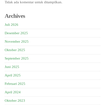
Tidak ada komentar untuk ditampilkan.
Archives
Juli 2026
Desember 2025
November 2025
Oktober 2025
September 2025
Juni 2025
April 2025
Februari 2025
April 2024
Oktober 2023