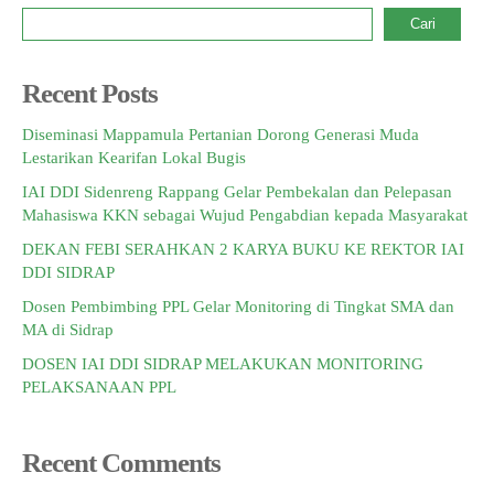
Cari
Recent Posts
Diseminasi Mappamula Pertanian Dorong Generasi Muda
Lestarikan Kearifan Lokal Bugis
IAI DDI Sidenreng Rappang Gelar Pembekalan dan Pelepasan
Mahasiswa KKN sebagai Wujud Pengabdian kepada Masyarakat
DEKAN FEBI SERAHKAN 2 KARYA BUKU KE REKTOR IAI
DDI SIDRAP
Dosen Pembimbing PPL Gelar Monitoring di Tingkat SMA dan
MA di Sidrap
DOSEN IAI DDI SIDRAP MELAKUKAN MONITORING
PELAKSANAAN PPL
Recent Comments