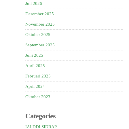
Juli 2026
Desember 2025
November 2025
Oktober 2025
September 2025
Juni 2025
April 2025
Februari 2025
April 2024
Oktober 2023
Categories
IAI DDI SIDRAP