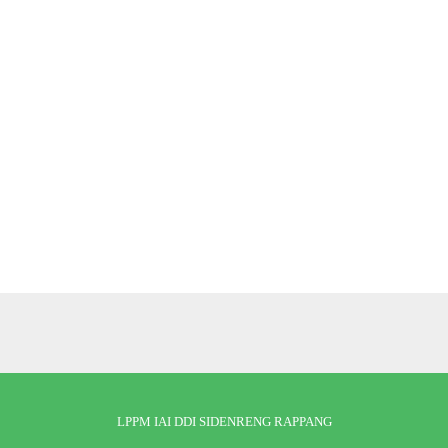
LPPM IAI DDI SIDENRENG RAPPANG