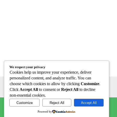
We respect your privacy
Cookies help us improve your experience, deliver
personalized content, and analyze traffic. You can
choose which cookies to allow by clicking
Customize
.
Click
Accept All
to consent or
Reject All
to decline
non-essential cookies.
Customize
Reject All
Accept All
Powered by