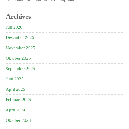
Archives
Juli 2026
Desember 2025
November 2025
Oktober 2025
September 2025
Juni 2025
April 2025
Februari 2025
April 2024
Oktober 2023