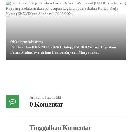
Oleh : lppmiaiddisidrap
Pembekalan KKN 2023/2024 Ditutup, IAI DDI Sidrap Tegaskan
Peran Mahasiswa dalam Pemberdayaan Masyarakat
Artikel ini memiliki
0 Komentar
Tinggalkan Komentar