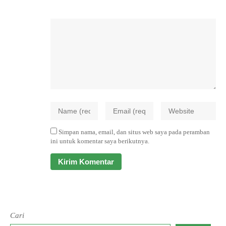
Simpan nama, email, dan situs web saya pada peramban
ini untuk komentar saya berikutnya.
Cari