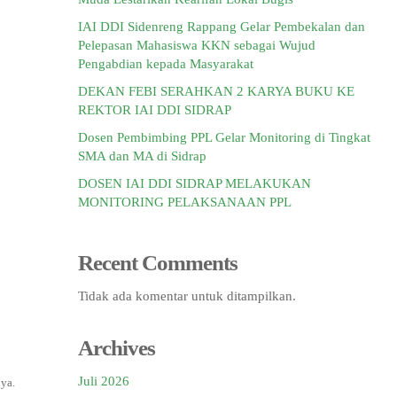
IAI DDI Sidenreng Rappang Gelar Pembekalan dan
Pelepasan Mahasiswa KKN sebagai Wujud
Pengabdian kepada Masyarakat
DEKAN FEBI SERAHKAN 2 KARYA BUKU KE
REKTOR IAI DDI SIDRAP
Dosen Pembimbing PPL Gelar Monitoring di Tingkat
SMA dan MA di Sidrap
DOSEN IAI DDI SIDRAP MELAKUKAN
MONITORING PELAKSANAAN PPL
Recent Comments
Tidak ada komentar untuk ditampilkan.
Archives
Juli 2026
ya.