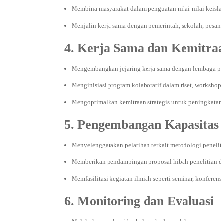
Membina masyarakat dalam penguatan nilai-nilai keisl
Menjalin kerja sama dengan pemerintah, sekolah, pesan
4. Kerja Sama dan Kemitra
Mengembangkan jejaring kerja sama dengan lembaga pene
Menginisiasi program kolaboratif dalam riset, workshop
Mengoptimalkan kemitraan strategis untuk peningkatan 
5. Pengembangan Kapasitas
Menyelenggarakan pelatihan terkait metodologi penelit
Memberikan pendampingan proposal hibah penelitian 
Memfasilitasi kegiatan ilmiah seperti seminar, konfere
6. Monitoring dan Evaluasi