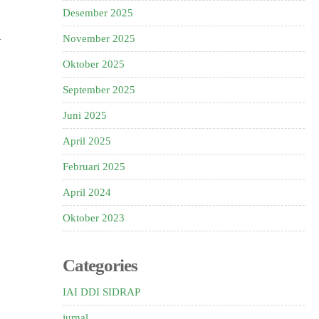
Desember 2025
.
November 2025
Oktober 2025
September 2025
Juni 2025
April 2025
Februari 2025
April 2024
Oktober 2023
Categories
IAI DDI SIDRAP
jurnal