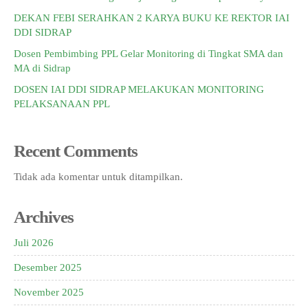
DEKAN FEBI SERAHKAN 2 KARYA BUKU KE REKTOR IAI
DDI SIDRAP
Dosen Pembimbing PPL Gelar Monitoring di Tingkat SMA dan
MA di Sidrap
DOSEN IAI DDI SIDRAP MELAKUKAN MONITORING
PELAKSANAAN PPL
Recent Comments
Tidak ada komentar untuk ditampilkan.
Archives
Juli 2026
Desember 2025
November 2025