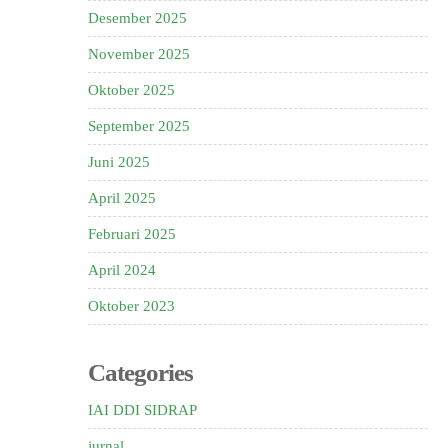
Desember 2025
November 2025
Oktober 2025
September 2025
Juni 2025
April 2025
Februari 2025
April 2024
Oktober 2023
Categories
IAI DDI SIDRAP
jurnal