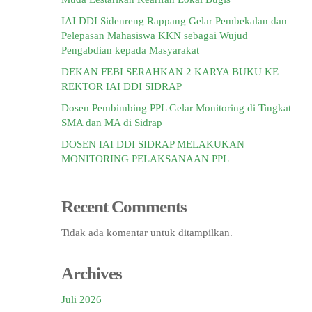
IAI DDI Sidenreng Rappang Gelar Pembekalan dan
Pelepasan Mahasiswa KKN sebagai Wujud
Pengabdian kepada Masyarakat
DEKAN FEBI SERAHKAN 2 KARYA BUKU KE
REKTOR IAI DDI SIDRAP
Dosen Pembimbing PPL Gelar Monitoring di Tingkat
SMA dan MA di Sidrap
DOSEN IAI DDI SIDRAP MELAKUKAN
MONITORING PELAKSANAAN PPL
Recent Comments
Tidak ada komentar untuk ditampilkan.
Archives
Juli 2026