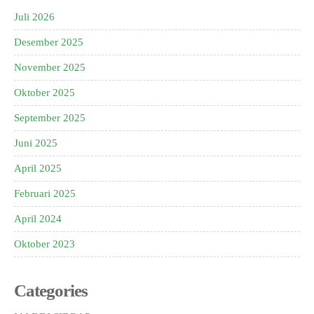
Juli 2026
Desember 2025
November 2025
Oktober 2025
September 2025
Juni 2025
April 2025
Februari 2025
April 2024
Oktober 2023
Categories