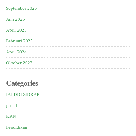
September 2025
Juni 2025
April 2025
Februari 2025
April 2024
Oktober 2023
Categories
IAI DDI SIDRAP
jurnal
KKN
Pendidikan