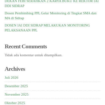
DEKAN FEBI SERAHKAN 2 KARYA BUKU KE REKTOR IAI
DDI SIDRAP
Dosen Pembimbing PPL Gelar Monitoring di Tingkat SMA dan
MA di Sidrap
DOSEN IAI DDI SIDRAP MELAKUKAN MONITORING
PELAKSANAAN PPL
Recent Comments
Tidak ada komentar untuk ditampilkan.
Archives
Juli 2026
Desember 2025
November 2025
Oktober 2025